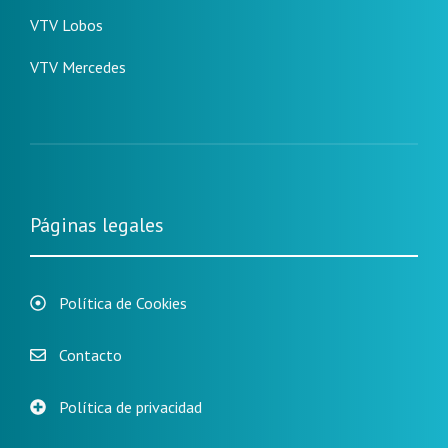
VTV Lobos
VTV Mercedes
Páginas legales
Política de Cookies
Contacto
Política de privacidad