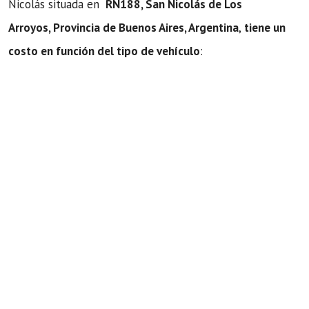
Nicolás situada en
RN188, San Nicolás de Los
Arroyos, Provincia de Buenos Aires, Argentina
,
tiene un
costo en función del tipo de vehículo
: