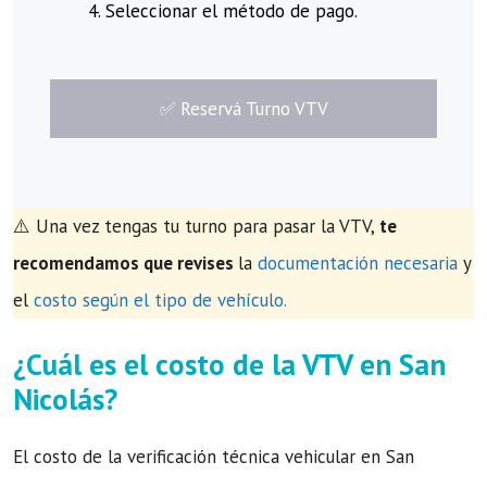
Seleccionar el método de pago.
​✅​ Reservá Turno VTV
⚠️ Una vez tengas tu turno para pasar la VTV,
te
recomendamos que revises
la
documentación necesaria
y
el
costo según el tipo de vehículo.
¿Cuál es el costo de la VTV en San
Nicolás?
El costo de la verificación técnica vehicular en San