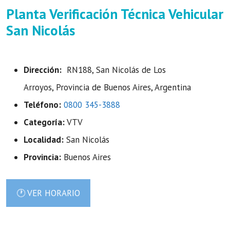
Planta Verificación Técnica Vehicular
San Nicolás
Dirección:
RN188, San Nicolás de Los
Arroyos, Provincia de Buenos Aires, Argentina
Teléfono:
0800 345-3888
Categoría:
VTV
Localidad:
San Nicolás
Provincia:
Buenos Aires
🕐 VER HORARIO