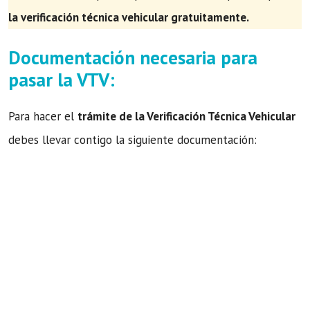
la verificación técnica vehicular gratuitamente.
Documentación necesaria para
pasar la VTV:
Para hacer el
trámite de la Verificación Técnica Vehicular
debes llevar contigo la siguiente documentación: