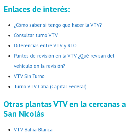
Enlaces de interés:
¿Cómo saber si tengo que hacer la VTV?
Consultar turno VTV
Diferencias entre VTV y RTO
Puntos de revisión en la VTV ¿Qué revisan del
vehículo en la revisión?
VTV Sin Turno
Turno VTV Caba (Capital Federal)
Otras plantas VTV en la cercanas a
San Nicolás
VTV Bahía Blanca