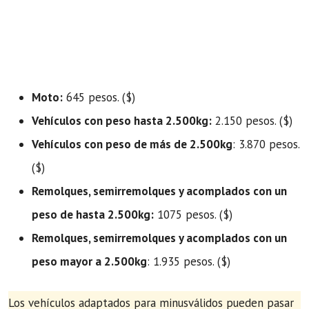
Moto:
645 pesos. ($)
Vehículos con peso hasta 2.500kg:
2.150 pesos. ($)
Vehículos con peso de más de 2.500kg
: 3.870 pesos.
($)
Remolques, semirremolques y acomplados con un
peso de hasta 2.500kg:
1075 pesos. ($)
Remolques, semirremolques y acomplados con un
peso mayor a 2.500kg
: 1.935 pesos. ($)
Los vehículos adaptados para minusválidos pueden pasar