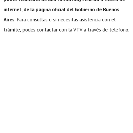
internet, de la página oficial del Gobierno de Buenos
Aires
. Para consultas o si necesitas asistencia con el
trámite, podés contactar con la VTV a través de teléfono.