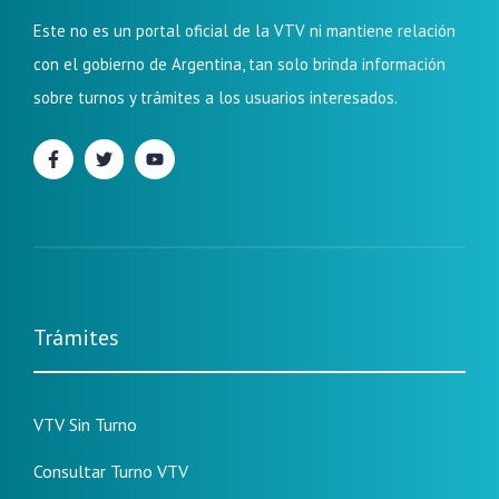
Este no es un portal oficial de la VTV ni mantiene relación
con el gobierno de Argentina, tan solo brinda información
sobre turnos y trámites a los usuarios interesados.
Trámites
VTV Sin Turno
Consultar Turno VTV