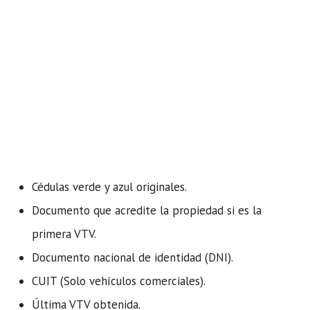
Cédulas verde y azul originales.
Documento que acredite la propiedad si es la
primera VTV.
Documento nacional de identidad (DNI).
CUIT (Solo vehículos comerciales).
Última VTV obtenida.