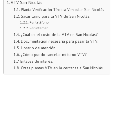
VTV San Nicolás
Planta Verificación Técnica Vehicular San Nicolás
Sacar turno para la VTV de San Nicolás:
Por teléfono
Por internet
¿Cuál es el costo de la VTV en San Nicolás?
Documentación necesaria para pasar la VTV:
Horario de atención
¿Cómo puedo cancelar mi turno VTV?
Enlaces de interés:
Otras plantas VTV en la cercanas a San Nicolás