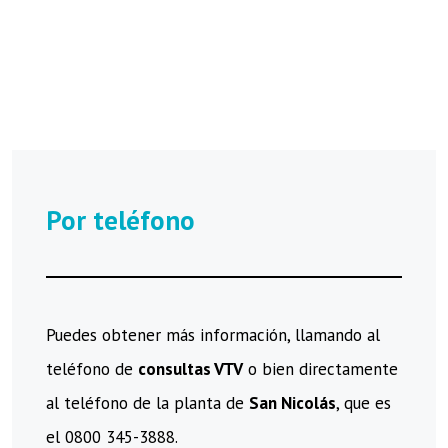
Por teléfono
Puedes obtener más información, llamando al
teléfono de
consultas VTV
o bien directamente
al teléfono de la planta de
San Nicolás
, que es
el 0800 345-3888.