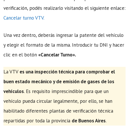
verificación, podés realizarlo visitando el siguiente enlace:
Cancelar turno VTV.
Una vez dentro, deberás ingresar la patente del vehículo
y elegir el formato de la misma. Introducir tu DNI y hacer
clic en el botón
«Cancelar Turno».
La VTV
es una inspección técnica para comprobar el
buen estado mecánico y de emisión de gases de los
vehículos
. Es requisito imprescindible para que un
vehículo pueda circular legalmente, por ello, se han
habilitado diferentes plantas de verificación técnica
repartidas por toda la provincia
de Buenos Aires
.