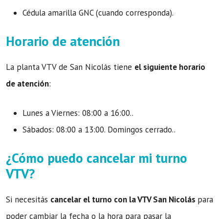
Cédula amarilla GNC (cuando corresponda).
Horario de atención
La planta VTV de San Nicolás tiene
el siguiente horario
de atención
:
Lunes a Viernes: 08:00 a 16:00..
Sábados: 08:00 a 13:00. Domingos cerrado..
¿Cómo puedo cancelar mi turno
VTV?
Si necesitás
cancelar el turno con la VTV San Nicolás
para
poder cambiar la fecha o la hora para pasar la