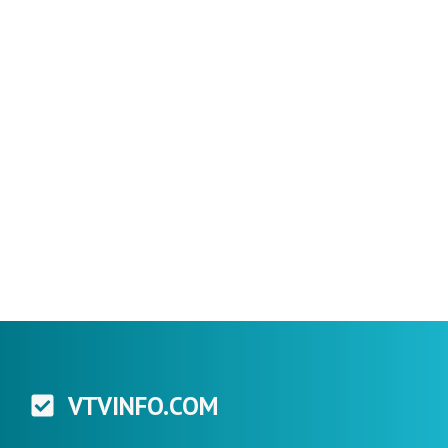
VTVINFO.COM