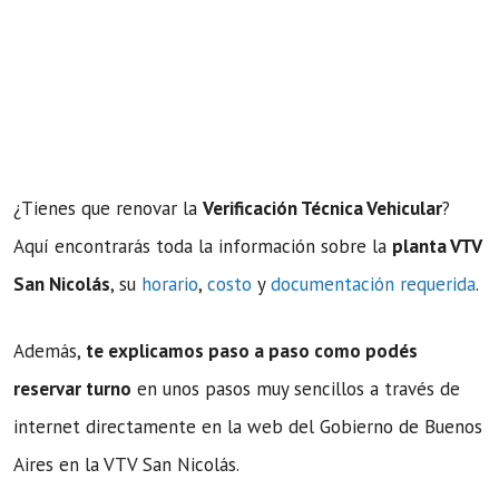
¿Tienes que renovar la
Verificación Técnica Vehicular
?
Aquí encontrarás toda la información sobre la
planta VTV
San Nicolás
, su
horario
,
costo
y
documentación requerida
.
Además,
te explicamos paso a paso como podés
reservar turno
en unos pasos muy sencillos a través de
internet directamente en la web del Gobierno de Buenos
Aires en la VTV San Nicolás.