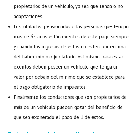
propietarios de un vehículo, ya sea que tenga o no
adaptaciones.
Los jubilados, pensionados o las personas que tengan
más de 65 años están exentos de este pago siempre
y cuando los ingresos de estos no estén por encima
del haber mínimo jubilatorio. Así mismo para estar
exentos deben poseer un vehículo que tenga un
valor por debajo del mínimo que se establece para
el pago obligatorio de impuestos.
Finalmente los conductores que son propietarios de
más de un vehículo pueden gozar del beneficio de
que sea exonerado el pago de 1 de estos.