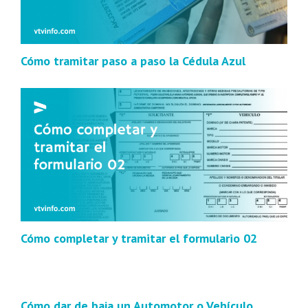
Cómo tramitar paso a paso la Cédula Azul
Cómo completar y tramitar el formulario 02
Cómo dar de baja un Automotor o Vehículo