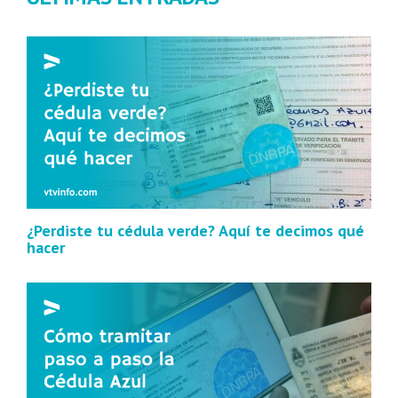
¿Perdiste tu cédula verde? Aquí te decimos qué
hacer