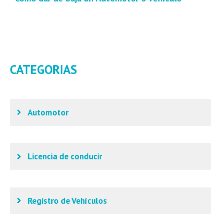
CATEGORIAS
Automotor
Licencia de conducir
Registro de Vehículos