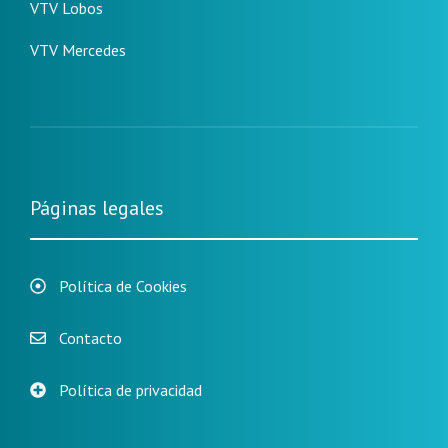
VTV Lobos
VTV Mercedes
Páginas legales
Política de Cookies
Contacto
Política de privacidad