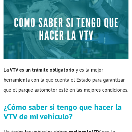
La VTV es un trámite obligatorio
y es la mejor
herramienta con la que cuenta el Estado para garantizar
que el parque automotor esté en las mejores condiciones.
¿Cómo saber si tengo que hacer la
VTV de mi vehículo?