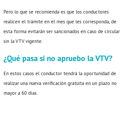
Pero lo que se recomienda es que los conductores
realicen el trámite en el mes que les corresponda, de
esta forma evitarán ser sancionados en caso de circular
sin la VTV vigente.
¿Qué pasa si no apruebo la VTV?
En estos casos el conductor tendrá la oportunidad de
realizar una nueva verificación gratuita en un plazo no
mayor a 60 días.