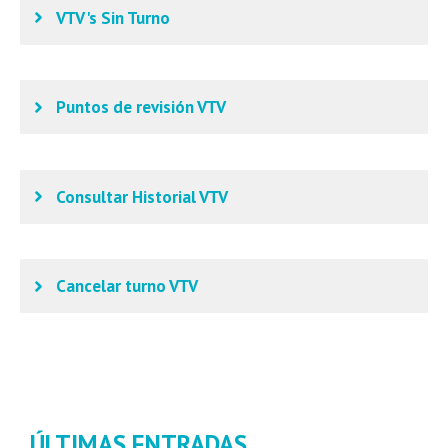
VTV's Sin Turno
Puntos de revisión VTV
Consultar Historial VTV
Cancelar turno VTV
ÚLTIMAS ENTRADAS