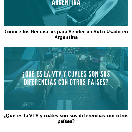
Conoce los Requisitos para Vender un Auto Usado en
Argentina
¿Qué es la VTV y cuáles son sus diferencias con otros
países?