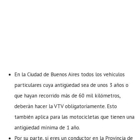
En la Ciudad de Buenos Aires todos los vehículos
particulares cuya antigüedad sea de unos 3 años o
que hayan recorrido más de 60 mil kilómetros,
deberán hacer la VTV obligatoriamente. Esto
también aplica para las motocicletas que tienen una
antigüedad mínima de 1 año.
Por su parte, si eres un conductor en la Provincia de