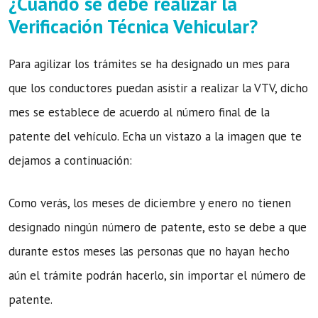
¿Cuándo se debe realizar la
Verificación Técnica Vehicular?
Para agilizar los trámites se ha designado un mes para
que los conductores puedan asistir a realizar la VTV, dicho
mes se establece de acuerdo al número final de la
patente del vehículo. Echa un vistazo a la imagen que te
dejamos a continuación:
Como verás, los meses de diciembre y enero no tienen
designado ningún número de patente, esto se debe a que
durante estos meses las personas que no hayan hecho
aún el trámite podrán hacerlo, sin importar el número de
patente.