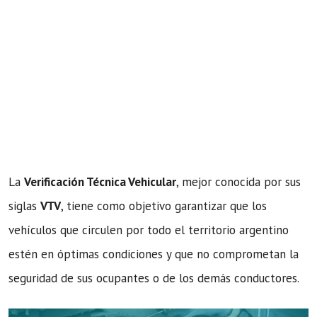
La
Verificación Técnica Vehicular
, mejor conocida por sus
siglas
VTV
, tiene como objetivo garantizar que los
vehículos que circulen por todo el territorio argentino
estén en óptimas condiciones y que no comprometan la
seguridad de sus ocupantes o de los demás conductores.