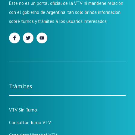
Este no es un portal oficial de la VTV ni mantiene relación
con el gobierno de Argentina, tan solo brinda información
sobre turnos y trámites a los usuarios interesados.
Trámites
VTV Sin Turno
Consultar Turno VTV
Consultar Historial VTV