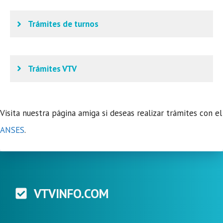
Trámites de turnos
Trámites VTV
Visita nuestra página amiga si deseas realizar trámites con el
ANSES
.
VTVINFO.COM