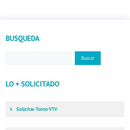
BUSQUEDA
Buscar
Buscar
LO + SOLICITADO
Solicitar Turno VTV