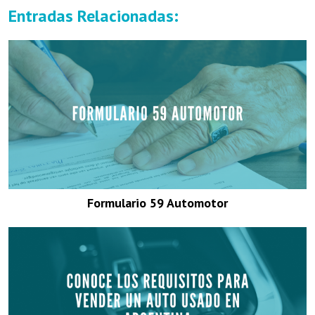
Entradas Relacionadas:
Formulario 59 Automotor