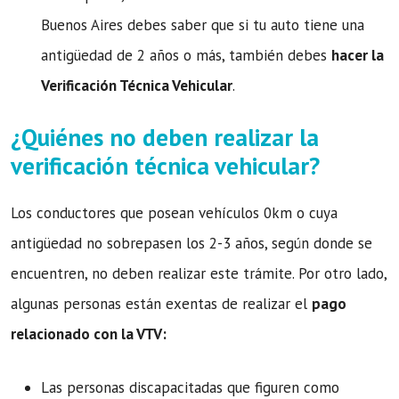
Buenos Aires debes saber que si tu auto tiene una
antigüedad de 2 años o más, también debes
hacer la
Verificación Técnica Vehicular
.
¿Quiénes no deben realizar la
verificación técnica vehicular?
Los conductores que posean vehículos 0km o cuya
antigüedad no sobrepasen los 2-3 años, según donde se
encuentren, no deben realizar este trámite. Por otro lado,
algunas personas están exentas de realizar el
pago
relacionado con la VTV:
Las personas discapacitadas que figuren como