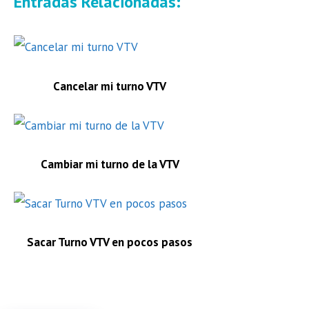
Entradas Relacionadas:
Cancelar mi turno VTV
Cambiar mi turno de la VTV
Sacar Turno VTV en pocos pasos