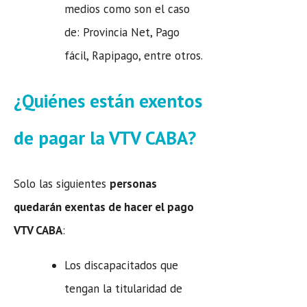
medios como son el caso
de: Provincia Net, Pago
fácil, Rapipago, entre otros.
¿Quiénes están exentos
de pagar la VTV CABA?
Solo las siguientes
personas
quedarán exentas de hacer el pago
VTV CABA
:
Los discapacitados que
tengan la titularidad de