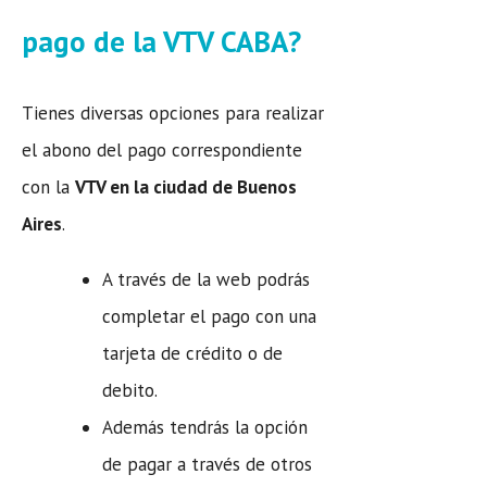
pago de la VTV CABA?
Tienes diversas opciones para realizar
el abono del pago correspondiente
con la
VTV en la ciudad de Buenos
Aires
.
A través de la web podrás
completar el pago con una
tarjeta de crédito o de
debito.
Además tendrás la opción
de pagar a través de otros