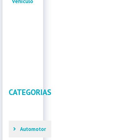
Vehículo
CATEGORIAS
Automotor