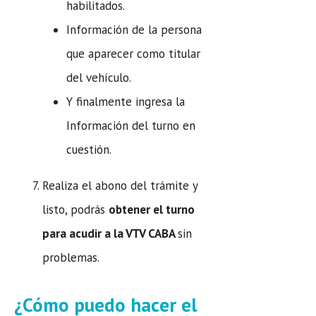
habilitados.
Información de la persona
que aparecer como titular
del vehículo.
Y finalmente ingresa la
Información del turno en
cuestión.
Realiza el abono del trámite y
listo, podrás
obtener el turno
para acudir a la VTV CABA
sin
problemas.
¿Cómo puedo hacer el