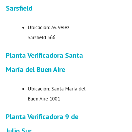
Sarsfield
Ubicación: Av. Vélez
Sarsfield 566
Planta Verificadora Santa
María del Buen Aire
Ubicación: Santa María del
Buen Aire 1001
Planta Verificadora 9 de
Julio Sur