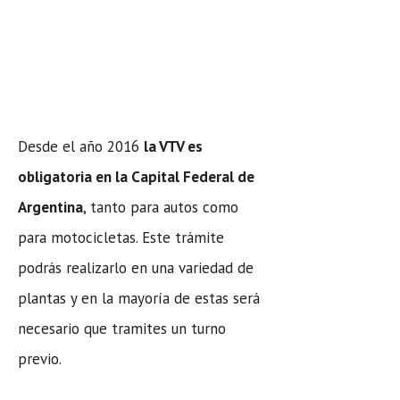
Desde el año 2016
la VTV es
obligatoria en la Capital Federal de
Argentina
, tanto para autos como
para motocicletas. Este trámite
podrás realizarlo en una variedad de
plantas y en la mayoría de estas será
necesario que tramites un turno
previo.