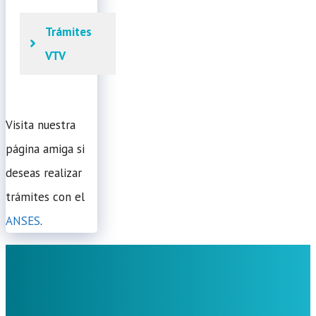
Trámites
VTV
Visita nuestra
página amiga si
deseas realizar
trámites con el
ANSES
.