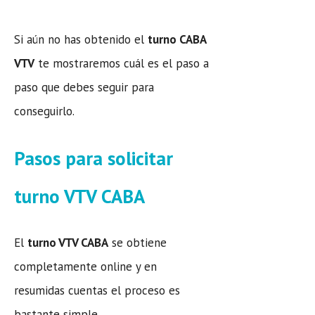
Si aún no has obtenido el
turno CABA
VTV
te mostraremos cuál es el paso a
paso que debes seguir para
conseguirlo.
Pasos para solicitar
turno VTV CABA
El
turno VTV CABA
se obtiene
completamente online y en
resumidas cuentas el proceso es
bastante simple.