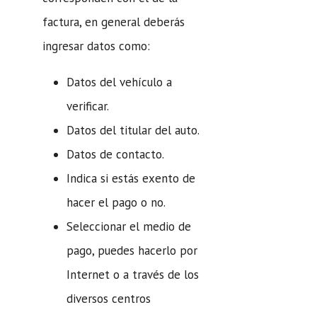
factura, en general deberás
ingresar datos como:
Datos del vehículo a
verificar.
Datos del titular del auto.
Datos de contacto.
Indica si estás exento de
hacer el pago o no.
Seleccionar el medio de
pago, puedes hacerlo por
Internet o a través de los
diversos centros