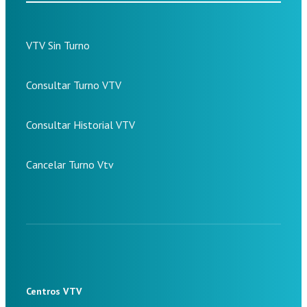
VTV Sin Turno
Consultar Turno VTV
Consultar Historial VTV
Cancelar Turno Vtv
Centros VTV