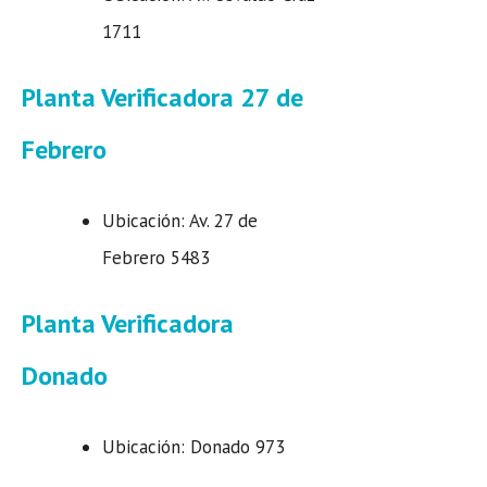
1711
Planta Verificadora 27 de
Febrero
Ubicación: Av. 27 de
Febrero 5483
Planta Verificadora
Donado
Ubicación: Donado 973