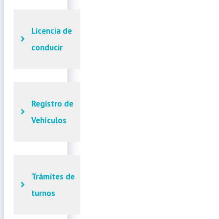
Licencia de
conducir
Registro de
Vehículos
Trámites de
turnos