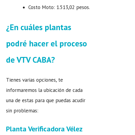
Costo Moto: 1.513,02 pesos.
¿En cuáles plantas
podré hacer el proceso
de VTV CABA?
Tienes varias opciones, te
informaremos la ubicación de cada
una de estas para que puedas acudir
sin problemas:
Planta Verificadora Vélez