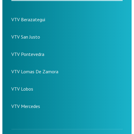
VTV Berazategui
VTV San Justo
VTV Pontevedra
VTV Lomas De Zamora
VTV Lobos
VTV Mercedes