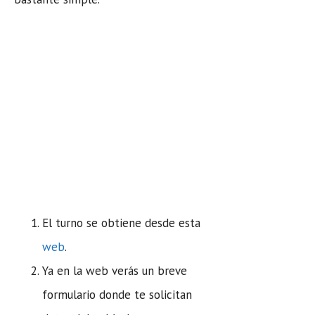
El turno se obtiene desde esta
web
.
Ya en la web verás un breve
formulario donde te solicitan