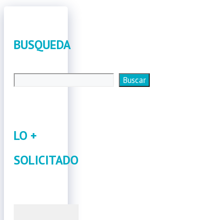
BUSQUEDA
Buscar
Buscar
LO +
SOLICITADO