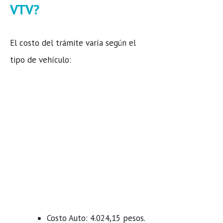
VTV?
El costo del trámite varía según el
tipo de vehículo:
Costo Auto: 4.024,15 pesos.