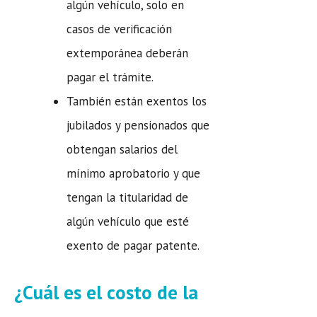
algún vehículo, solo en
casos de verificación
extemporánea deberán
pagar el trámite.
También están exentos los
jubilados y pensionados que
obtengan salarios del
mínimo aprobatorio y que
tengan la titularidad de
algún vehículo que esté
exento de pagar patente.
¿Cuál es el costo de la