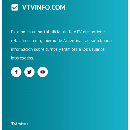
VTVINFO.COM
Este no es un portal oficial de la VTV ni mantiene
relación con el gobierno de Argentina, tan solo brinda
información sobre turnos y trámites a los usuarios
interesados.
Trámites