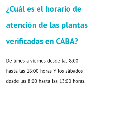
¿Cuál es el horario de
atención de las plantas
verificadas en CABA?
De lunes a viernes desde las 8:00
hasta las 18:00 horas. Y los sábados
desde las 8:00 hasta las 13:00 horas.