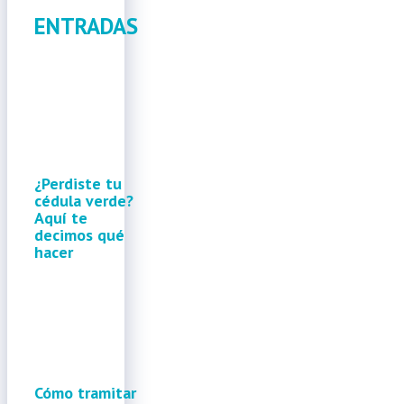
ENTRADAS
¿Perdiste tu
cédula verde?
Aquí te
decimos qué
hacer
Cómo tramitar