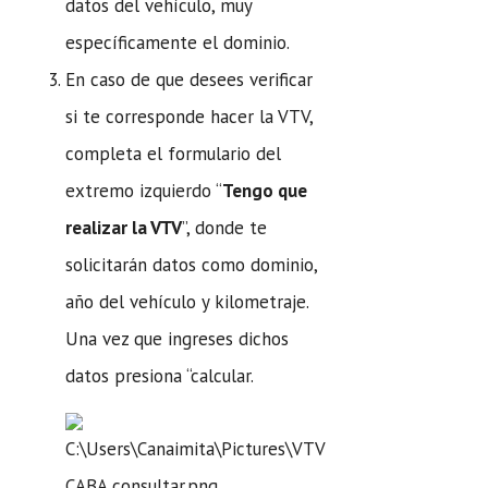
datos del vehículo, muy
específicamente el dominio.
En caso de que desees verificar
si te corresponde hacer la VTV,
completa el formulario del
extremo izquierdo “
Tengo que
realizar la VTV
”, donde te
solicitarán datos como dominio,
año del vehículo y kilometraje.
Una vez que ingreses dichos
datos presiona “calcular.