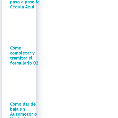
paso a paso la
Cédula Azul
Cómo
completar y
tramitar el
formulario 02
Cómo dar de
baja un
Automotor o