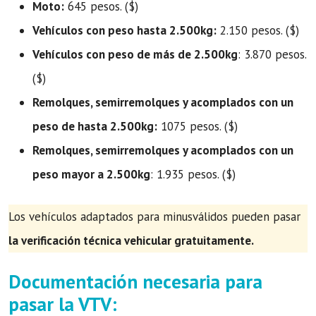
Moto:
645 pesos. ($)
Vehículos con peso hasta 2.500kg:
2.150 pesos. ($)
Vehículos con peso de más de 2.500kg
: 3.870 pesos.
($)
Remolques, semirremolques y acomplados con un
peso de hasta 2.500kg:
1075 pesos. ($)
Remolques, semirremolques y acomplados con un
peso mayor a 2.500kg
: 1.935 pesos. ($)
Los vehículos adaptados para minusválidos pueden pasar
la verificación técnica vehicular gratuitamente.
Documentación necesaria para
pasar la VTV: