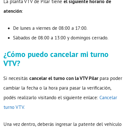
La planta VTV de Pilar tiene
el siguiente horario de
atención
:
De lunes a viernes de 08:00 a 17:00.
Sábados de 08:00 a 13:00 y domingos cerrado.
¿Cómo puedo cancelar mi turno
VTV?
Si necesitás
cancelar el turno con la VTV Pilar
para poder
cambiar la fecha o la hora para pasar la verificación,
podés realizarlo visitando el siguiente enlace:
Cancelar
turno VTV.
Una vez dentro, deberás ingresar la patente del vehículo