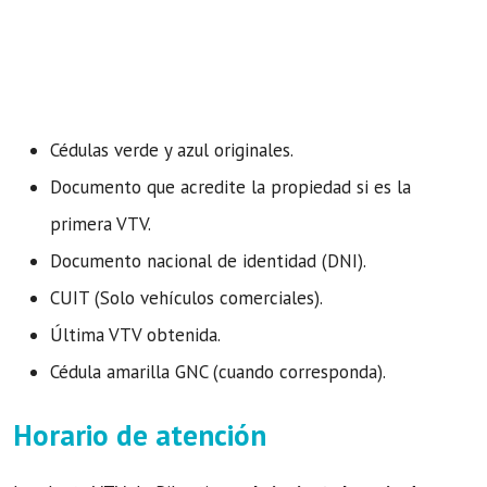
Cédulas verde y azul originales.
Documento que acredite la propiedad si es la
primera VTV.
Documento nacional de identidad (DNI).
CUIT (Solo vehículos comerciales).
Última VTV obtenida.
Cédula amarilla GNC (cuando corresponda).
Horario de atención