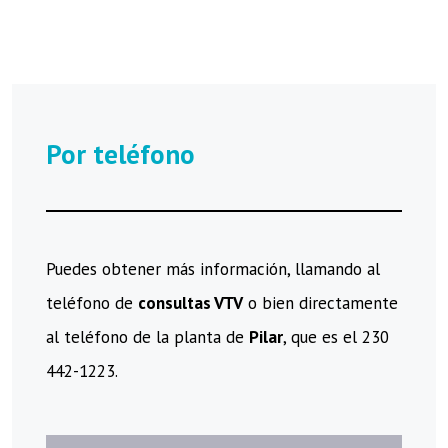
Por teléfono
Puedes obtener más información, llamando al
teléfono de
consultas VTV
o bien directamente
al teléfono de la planta de
Pilar
, que es el 230
442-1223.