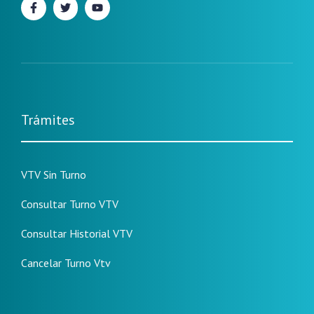
Trámites
VTV Sin Turno
Consultar Turno VTV
Consultar Historial VTV
Cancelar Turno Vtv