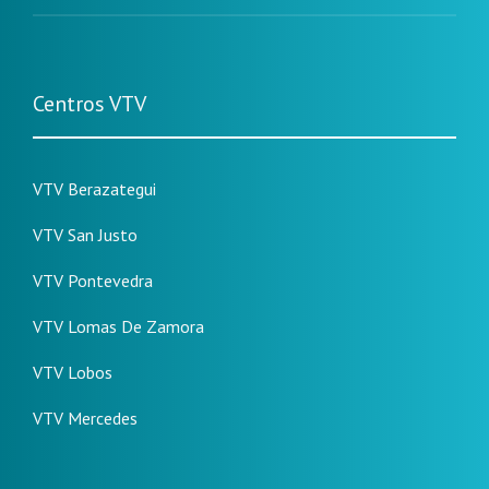
Centros VTV
VTV Berazategui
VTV San Justo
VTV Pontevedra
VTV Lomas De Zamora
VTV Lobos
VTV Mercedes