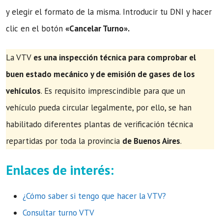
y elegir el formato de la misma. Introducir tu DNI y hacer
clic en el botón
«Cancelar Turno».
La VTV
es una inspección técnica para comprobar el
buen estado mecánico y de emisión de gases de los
vehículos
. Es requisito imprescindible para que un
vehículo pueda circular legalmente, por ello, se han
habilitado diferentes plantas de verificación técnica
repartidas por toda la provincia
de Buenos Aires
.
Enlaces de interés:
¿Cómo saber si tengo que hacer la VTV?
Consultar turno VTV