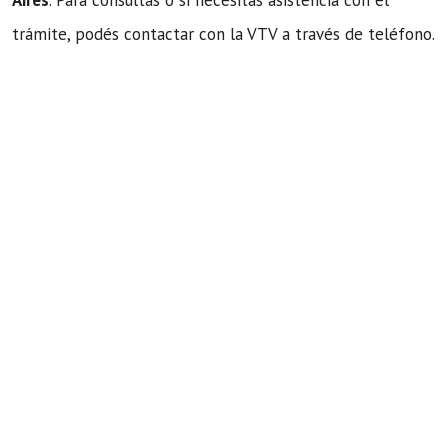
trámite, podés contactar con la VTV a través de teléfono.