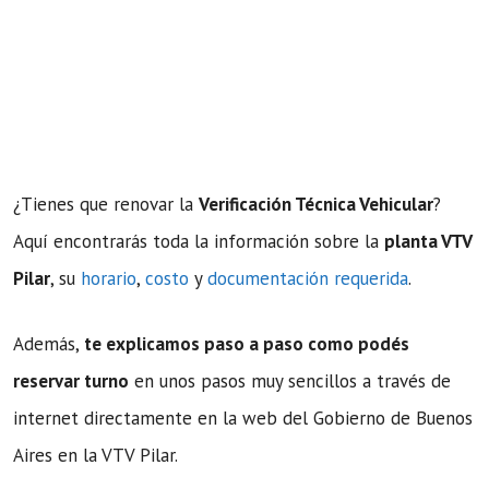
¿Tienes que renovar la
Verificación Técnica Vehicular
?
Aquí encontrarás toda la información sobre la
planta VTV
Pilar
, su
horario
,
costo
y
documentación requerida
.
Además,
te explicamos paso a paso como podés
reservar turno
en unos pasos muy sencillos a través de
internet directamente en la web del Gobierno de Buenos
Aires en la VTV Pilar.