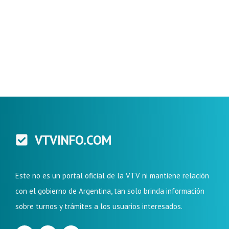
VTVINFO.COM
Este no es un portal oficial de la VTV ni mantiene relación
con el gobierno de Argentina, tan solo brinda información
sobre turnos y trámites a los usuarios interesados.