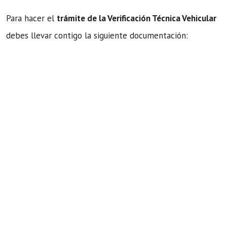
Para hacer el
trámite de la Verificación Técnica Vehicular
debes llevar contigo la siguiente documentación: