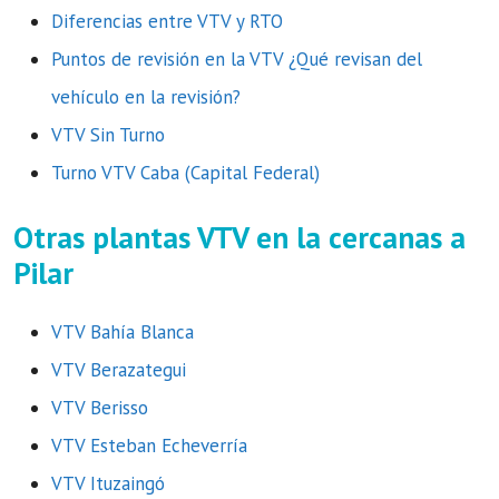
Diferencias entre VTV y RTO
Puntos de revisión en la VTV ¿Qué revisan del
vehículo en la revisión?
VTV Sin Turno
Turno VTV Caba (Capital Federal)
Otras plantas VTV en la cercanas a
Pilar
VTV Bahía Blanca
VTV Berazategui
VTV Berisso
VTV Esteban Echeverría
VTV Ituzaingó