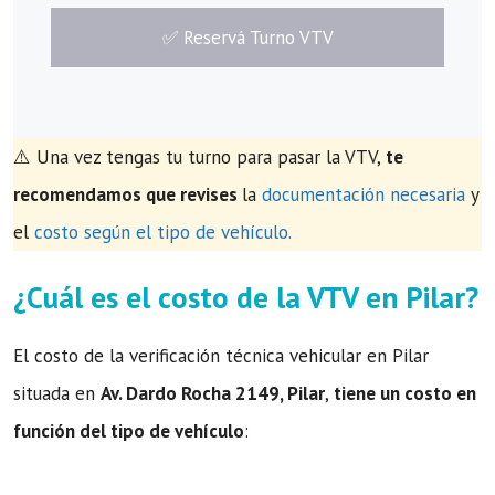
​✅​ Reservá Turno VTV
⚠️ Una vez tengas tu turno para pasar la VTV,
te
recomendamos que revises
la
documentación necesaria
y
el
costo según el tipo de vehículo.
¿Cuál es el costo de la VTV en Pilar?
El costo de la verificación técnica vehicular en Pilar
situada en
Av. Dardo Rocha 2149, Pilar
,
tiene un costo en
función del tipo de vehículo
: