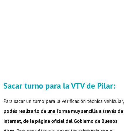
Sacar turno para la VTV de Pilar:
Para sacar un turno para la verificación técnica vehicular,
podés realizarlo de una forma muy sencilla a través de
internet, de la página oficial del Gobierno de Buenos
Aires
. Para consultas o si necesitas asistencia con el