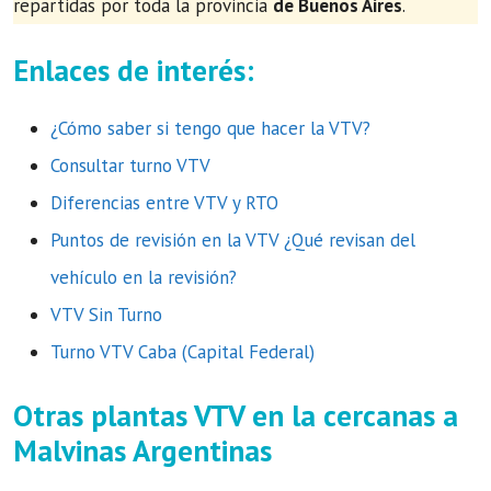
repartidas por toda la provincia
de Buenos Aires
.
Enlaces de interés:
¿Cómo saber si tengo que hacer la VTV?
Consultar turno VTV
Diferencias entre VTV y RTO
Puntos de revisión en la VTV ¿Qué revisan del
vehículo en la revisión?
VTV Sin Turno
Turno VTV Caba (Capital Federal)
Otras plantas VTV en la cercanas a
Malvinas Argentinas