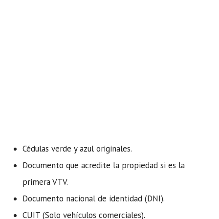
Cédulas verde y azul originales.
Documento que acredite la propiedad si es la
primera VTV.
Documento nacional de identidad (DNI).
CUIT (Solo vehículos comerciales).