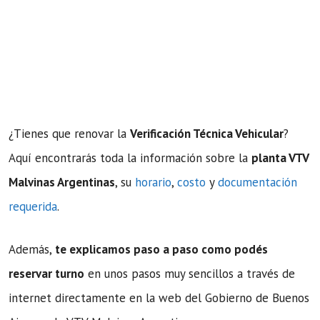
¿Tienes que renovar la
Verificación Técnica Vehicular
?
Aquí encontrarás toda la información sobre la
planta VTV
Malvinas Argentinas
, su
horario
,
costo
y
documentación
requerida
.
Además,
te explicamos paso a paso como podés
reservar turno
en unos pasos muy sencillos a través de
internet directamente en la web del Gobierno de Buenos