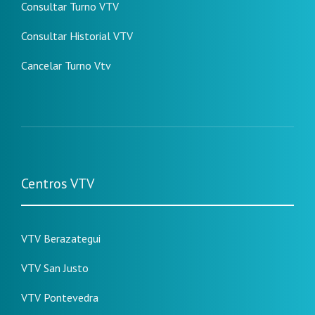
Consultar Turno VTV
Consultar Historial VTV
Cancelar Turno Vtv
Centros VTV
VTV Berazategui
VTV San Justo
VTV Pontevedra