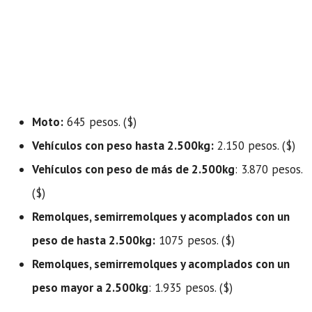
Moto:
645 pesos. ($)
Vehículos con peso hasta 2.500kg:
2.150 pesos. ($)
Vehículos con peso de más de 2.500kg
: 3.870 pesos.
($)
Remolques, semirremolques y acomplados con un
peso de hasta 2.500kg:
1075 pesos. ($)
Remolques, semirremolques y acomplados con un
peso mayor a 2.500kg
: 1.935 pesos. ($)