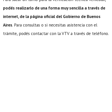
podés realizarlo de una forma muy sencilla a través de
internet, de la página oficial del Gobierno de Buenos
Aires
. Para consultas o si necesitas asistencia con el
trámite, podés contactar con la VTV a través de teléfono.