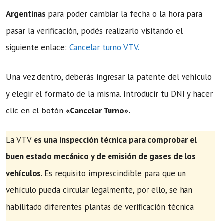
Argentinas
para poder cambiar la fecha o la hora para
pasar la verificación, podés realizarlo visitando el
siguiente enlace:
Cancelar turno VTV.
Una vez dentro, deberás ingresar la patente del vehículo
y elegir el formato de la misma. Introducir tu DNI y hacer
clic en el botón
«Cancelar Turno».
La VTV
es una inspección técnica para comprobar el
buen estado mecánico y de emisión de gases de los
vehículos
. Es requisito imprescindible para que un
vehículo pueda circular legalmente, por ello, se han
habilitado diferentes plantas de verificación técnica