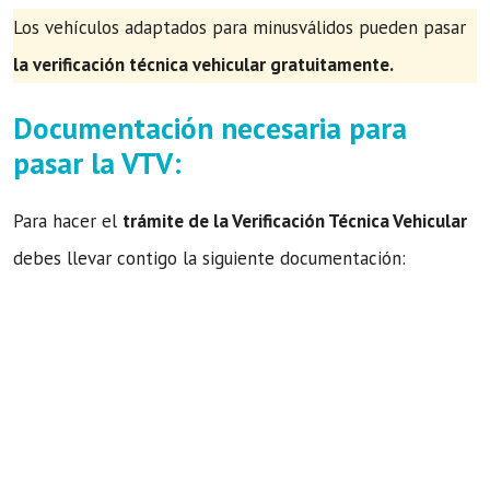
Los vehículos adaptados para minusválidos pueden pasar
la verificación técnica vehicular gratuitamente.
Documentación necesaria para
pasar la VTV:
Para hacer el
trámite de la Verificación Técnica Vehicular
debes llevar contigo la siguiente documentación: