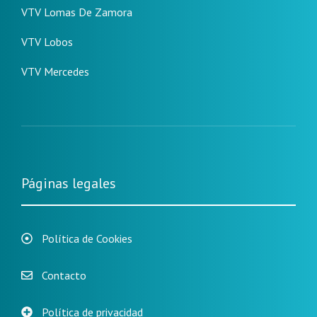
VTV Lomas De Zamora
VTV Lobos
VTV Mercedes
Páginas legales
Política de Cookies
Contacto
Política de privacidad