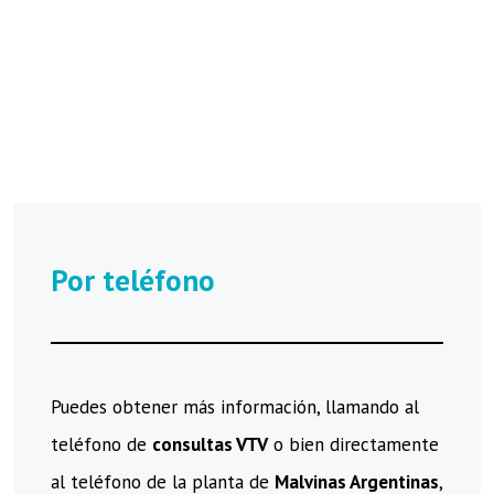
Por teléfono
Puedes obtener más información, llamando al
teléfono de
consultas VTV
o bien directamente
al teléfono de la planta de
Malvinas Argentinas
,