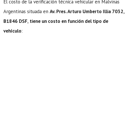
El costo de la verificación técnica vehicular en Malvinas
Argentinas situada en
Av. Pres. Arturo Umberto Illia 7032,
B1846 DSF
,
tiene un costo en función del tipo de
vehículo
: