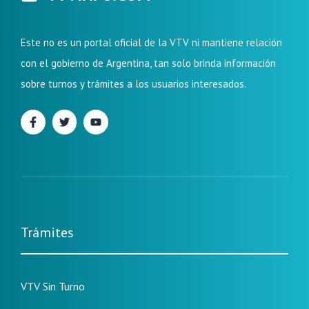
Este no es un portal oficial de la VTV ni mantiene relación
con el gobierno de Argentina, tan solo brinda información
sobre turnos y trámites a los usuarios interesados.
Trámites
VTV Sin Turno