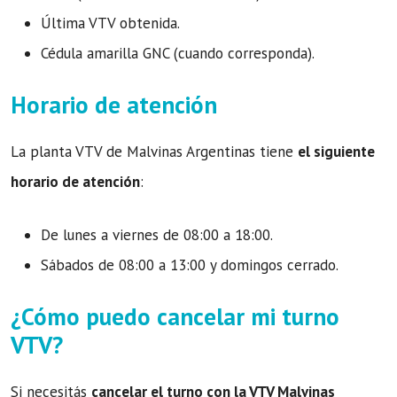
Última VTV obtenida.
Cédula amarilla GNC (cuando corresponda).
Horario de atención
La planta VTV de Malvinas Argentinas tiene
el siguiente
horario de atención
:
De lunes a viernes de 08:00 a 18:00.
Sábados de 08:00 a 13:00 y domingos cerrado.
¿Cómo puedo cancelar mi turno
VTV?
Si necesitás
cancelar el turno con la VTV Malvinas