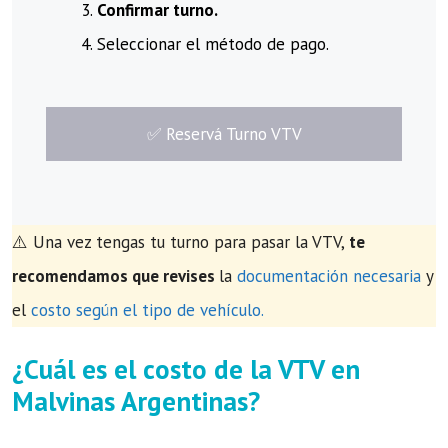
Confirmar turno.
Seleccionar el método de pago.
​✅​ Reservá Turno VTV
⚠️ Una vez tengas tu turno para pasar la VTV,
te
recomendamos que revises
la
documentación necesaria
y
el
costo según el tipo de vehículo.
¿Cuál es el costo de la VTV en
Malvinas Argentinas?