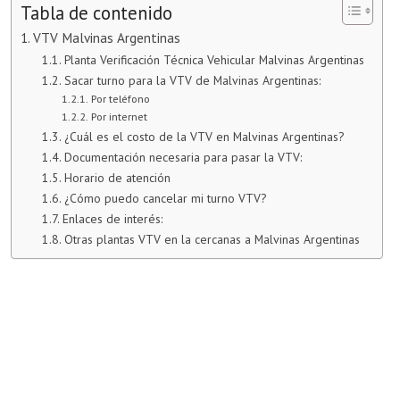
Tabla de contenido
VTV Malvinas Argentinas
Planta Verificación Técnica Vehicular Malvinas Argentinas
Sacar turno para la VTV de Malvinas Argentinas:
Por teléfono
Por internet
¿Cuál es el costo de la VTV en Malvinas Argentinas?
Documentación necesaria para pasar la VTV:
Horario de atención
¿Cómo puedo cancelar mi turno VTV?
Enlaces de interés:
Otras plantas VTV en la cercanas a Malvinas Argentinas