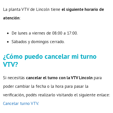
La planta VTV de Lincoln tiene
el siguiente horario de
atención
:
De lunes a viernes de 08:00 a 17:00.
Sábados y domingos cerrado.
¿Cómo puedo cancelar mi turno
VTV?
Si necesitás
cancelar el turno con la VTV Lincoln
para
poder cambiar la fecha o la hora para pasar la
verificación, podés realizarlo visitando el siguiente enlace:
Cancelar turno VTV.