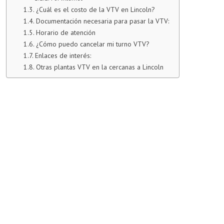
¿Cuál es el costo de la VTV en Lincoln?
Documentación necesaria para pasar la VTV:
Horario de atención
¿Cómo puedo cancelar mi turno VTV?
Enlaces de interés:
Otras plantas VTV en la cercanas a Lincoln