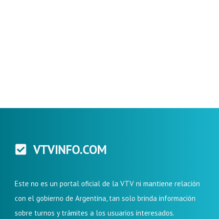
VTVINFO.COM
Este no es un portal oficial de la VTV ni mantiene relación
con el gobierno de Argentina, tan solo brinda información
sobre turnos y trámites a los usuarios interesados.