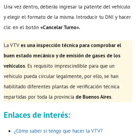
Una vez dentro, deberás ingresar la patente del vehículo
y elegir el formato de la misma. Introducir tu DNI y hacer
clic en el botón
«Cancelar Turno».
La VTV
es una inspección técnica para comprobar el
buen estado mecánico y de emisión de gases de los
vehículos
. Es requisito imprescindible para que un
vehículo pueda circular legalmente, por ello, se han
habilitado diferentes plantas de verificación técnica
repartidas por toda la provincia
de Buenos Aires
.
Enlaces de interés:
¿Cómo saber si tengo que hacer la VTV?