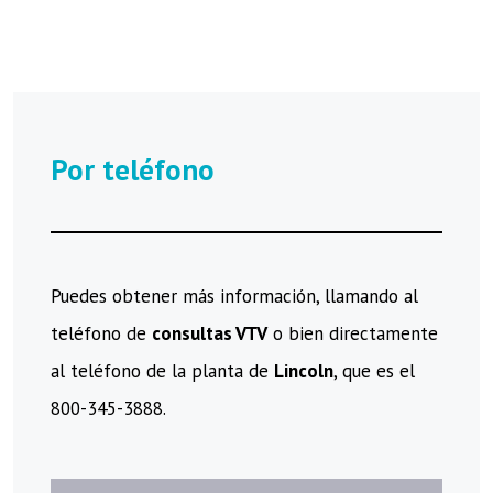
Por teléfono
Puedes obtener más información, llamando al
teléfono de
consultas VTV
o bien directamente
al teléfono de la planta de
Lincoln
, que es el
800-345-3888.