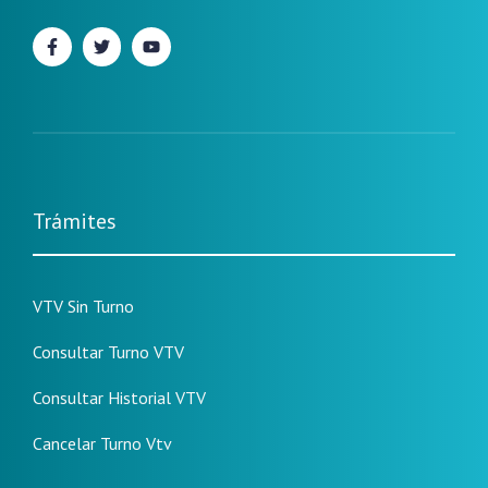
Trámites
VTV Sin Turno
Consultar Turno VTV
Consultar Historial VTV
Cancelar Turno Vtv