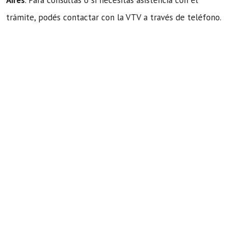
trámite, podés contactar con la VTV a través de teléfono.