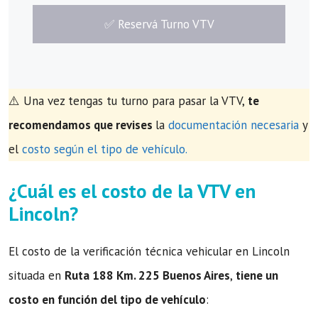
​✅​ Reservá Turno VTV
⚠️ Una vez tengas tu turno para pasar la VTV,
te
recomendamos que revises
la
documentación necesaria
y
el
costo según el tipo de vehículo.
¿Cuál es el costo de la VTV en
Lincoln?
El costo de la verificación técnica vehicular en Lincoln
situada en
Ruta 188 Km. 225 Buenos Aires
,
tiene un
costo en función del tipo de vehículo
: