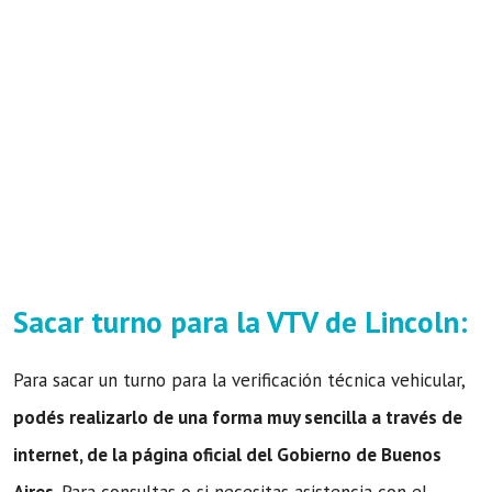
Sacar turno para la VTV de Lincoln:
Para sacar un turno para la verificación técnica vehicular,
podés realizarlo de una forma muy sencilla a través de
internet, de la página oficial del Gobierno de Buenos
Aires
. Para consultas o si necesitas asistencia con el