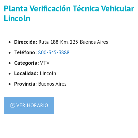
Planta Verificación Técnica Vehicular
Lincoln
Dirección:
Ruta 188 Km. 225 Buenos Aires
Teléfono:
800-345-3888
Categoría:
VTV
Localidad:
Lincoln
Provincia:
Buenos Aires
🕐 VER HORARIO