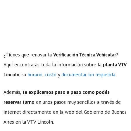
¿Tienes que renovar la
Verificación Técnica Vehicular
?
Aquí encontrarás toda la información sobre la
planta VTV
Lincoln
, su
horario
,
costo
y
documentación requerida
.
Además,
te explicamos paso a paso como podés
reservar turno
en unos pasos muy sencillos a través de
internet directamente en la web del Gobierno de Buenos
Aires en la VTV Lincoln.