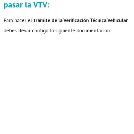
pasar la VTV:
Para hacer el
trámite de la Verificación Técnica Vehicular
debes llevar contigo la siguiente documentación: