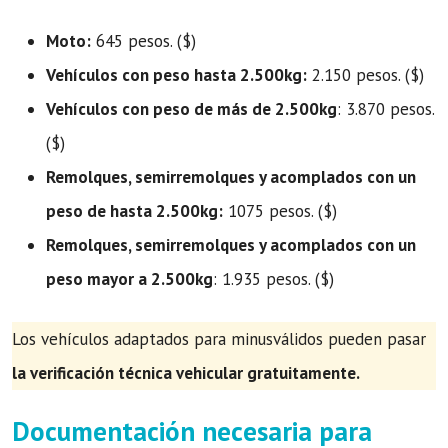
Moto:
645 pesos. ($)
Vehículos con peso hasta 2.500kg:
2.150 pesos. ($)
Vehículos con peso de más de 2.500kg
: 3.870 pesos.
($)
Remolques, semirremolques y acomplados con un
peso de hasta 2.500kg:
1075 pesos. ($)
Remolques, semirremolques y acomplados con un
peso mayor a 2.500kg
: 1.935 pesos. ($)
Los vehículos adaptados para minusválidos pueden pasar
la verificación técnica vehicular gratuitamente.
Documentación necesaria para