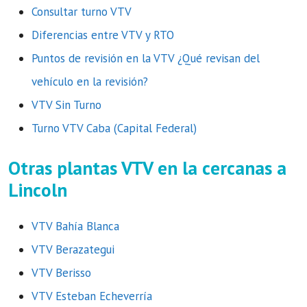
Consultar turno VTV
Diferencias entre VTV y RTO
Puntos de revisión en la VTV ¿Qué revisan del
vehículo en la revisión?
VTV Sin Turno
Turno VTV Caba (Capital Federal)
Otras plantas VTV en la cercanas a
Lincoln
VTV Bahía Blanca
VTV Berazategui
VTV Berisso
VTV Esteban Echeverría