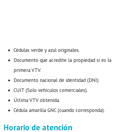
Cédulas verde y azul originales.
Documento que acredite la propiedad si es la
primera VTV.
Documento nacional de identidad (DNI).
CUIT (Solo vehículos comerciales).
Última VTV obtenida.
Cédula amarilla GNC (cuando corresponda).
Horario de atención