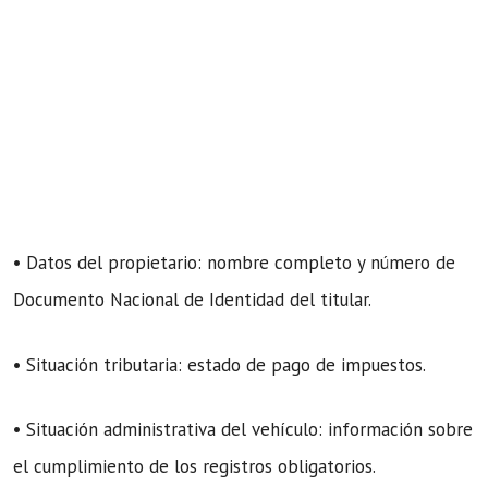
• Datos del propietario: nombre completo y número de
Documento Nacional de Identidad del titular.
• Situación tributaria: estado de pago de impuestos.
• Situación administrativa del vehículo: información sobre
el cumplimiento de los registros obligatorios.