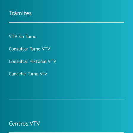
Trámites
VTV Sin Turno
Consultar Turno VTV
Consultar Historial VTV
Cancelar Turno Vtv
Centros VTV