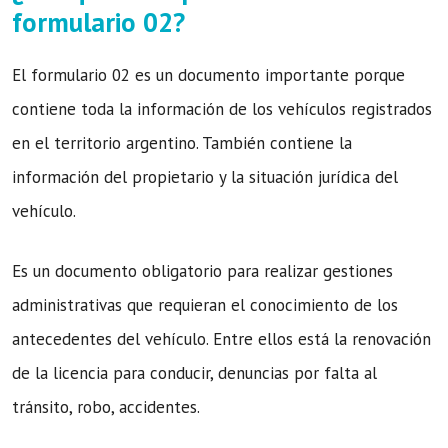
formulario 02?
El formulario 02 es un documento importante porque
contiene toda la información de los vehículos registrados
en el territorio argentino. También contiene la
información del propietario y la situación jurídica del
vehículo.
Es un documento obligatorio para realizar gestiones
administrativas que requieran el conocimiento de los
antecedentes del vehículo. Entre ellos está la renovación
de la licencia para conducir, denuncias por falta al
tránsito, robo, accidentes.