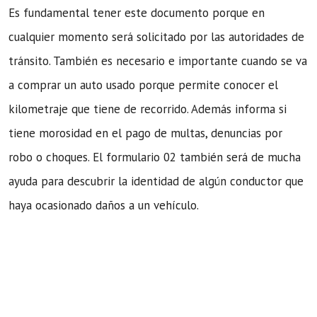
Es fundamental tener este documento porque en
cualquier momento será solicitado por las autoridades de
tránsito. También es necesario e importante cuando se va
a comprar un auto usado porque permite conocer el
kilometraje que tiene de recorrido. Además informa si
tiene morosidad en el pago de multas, denuncias por
robo o choques. El formulario 02 también será de mucha
ayuda para descubrir la identidad de algún conductor que
haya ocasionado daños a un vehículo.