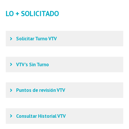
LO + SOLICITADO
Solicitar Turno VTV
VTV's Sin Turno
Puntos de revisión VTV
Consultar Historial VTV