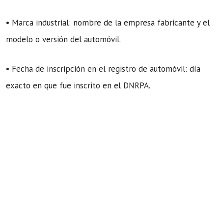
• Marca industrial: nombre de la empresa fabricante y el
modelo o versión del automóvil.
• Fecha de inscripción en el registro de automóvil: día
exacto en que fue inscrito en el DNRPA.