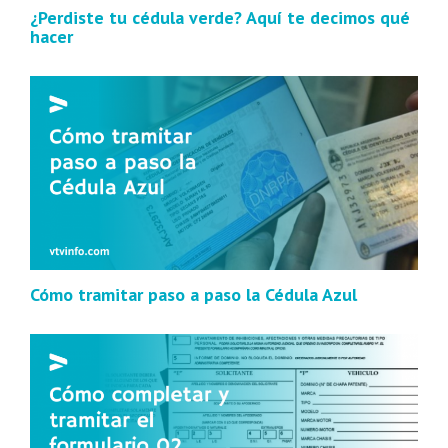
¿Perdiste tu cédula verde? Aquí te decimos qué
hacer
Cómo tramitar paso a paso la Cédula Azul