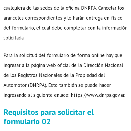
cualquiera de las sedes de la oficina DNRPA. Cancelar los
aranceles correspondientes y le harán entrega en físico
del formulario, el cual debe completar con la información
solicitada.
Para la solicitud del formulario de forma online hay que
ingresar a la página web oficial de la Dirección Nacional
de los Registros Nacionales de la Propiedad del
Automotor (DNRPA). Esto también se puede hacer
ingresando al siguiente enlace: https://www.dnrpa.gov.ar.
Requisitos para solicitar el
formulario 02