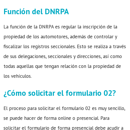
Función del DNRPA
La función de la DNRPA es regular la inscripción de la
propiedad de los automotores, además de controlar y
fiscalizar los registros seccionales. Esto se realiza a través
de sus delegaciones, seccionales y direcciones, así como
todas aquellas que tengan relación con la propiedad de
los vehículos.
¿Cómo solicitar el formulario 02?
El proceso para solicitar el formulario 02 es muy sencillo,
se puede hacer de forma online o presencial. Para
solicitar el formulario de forma presencial debe acudir a