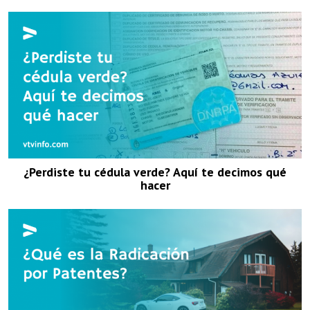
¿Perdiste tu cédula verde? Aquí te decimos qué
hacer