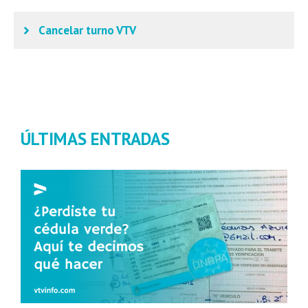
Cancelar turno VTV
ÚLTIMAS ENTRADAS