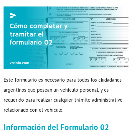
Este formulario es necesario para todos los ciudadanos
argentinos que posean un vehículo personal, y es
requerido para realizar cualquier trámite administrativo
relacionado con el vehículo.
Información del Formulario 02