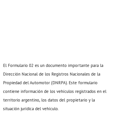
El Formulario 02 es un documento importante para la
Dirección Nacional de los Registros Nacionales de la
Propiedad del Automotor (DNRPA). Este formulario
contiene información de los vehículos registrados en el
territorio argentino, los datos del propietario y la
situación jurídica del vehículo.