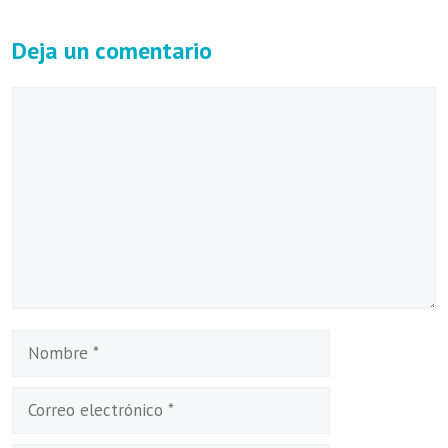
Deja un comentario
Comentario
Nombre
Correo
electrónico