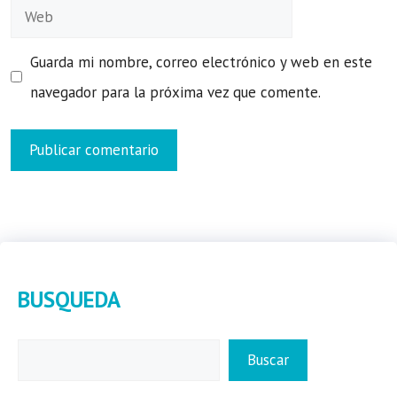
Web
Guarda mi nombre, correo electrónico y web en este
navegador para la próxima vez que comente.
BUSQUEDA
Buscar
Buscar