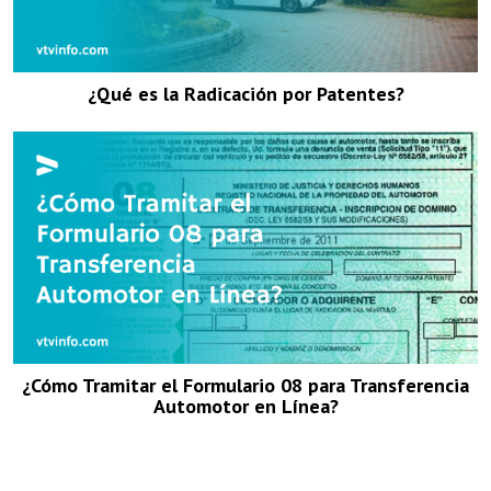
¿Qué es la Radicación por Patentes?
¿Cómo Tramitar el Formulario 08 para Transferencia
Automotor en Línea?