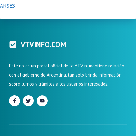
ANSES
.
VTVINFO.COM
Este no es un portal oficial de la VTV ni mantiene relación
con el gobierno de Argentina, tan solo brinda información
sobre turnos y trámites a los usuarios interesados.