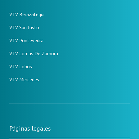
VTV Berazategui
VTV San Justo
VTV Pontevedra
VTV Lomas De Zamora
VTV Lobos
VTV Mercedes
Páginas legales