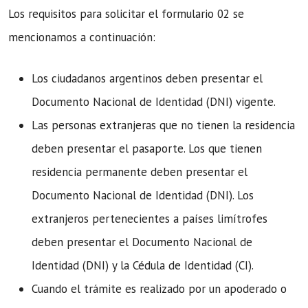
Los requisitos para solicitar el formulario 02 se
mencionamos a continuación:
Los ciudadanos argentinos deben presentar el
Documento Nacional de Identidad (DNI) vigente.
Las personas extranjeras que no tienen la residencia
deben presentar el pasaporte. Los que tienen
residencia permanente deben presentar el
Documento Nacional de Identidad (DNI). Los
extranjeros pertenecientes a países limítrofes
deben presentar el Documento Nacional de
Identidad (DNI) y la Cédula de Identidad (CI).
Cuando el trámite es realizado por un apoderado o