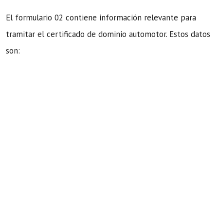
El formulario 02 contiene información relevante para
tramitar el certificado de dominio automotor. Estos datos
son: