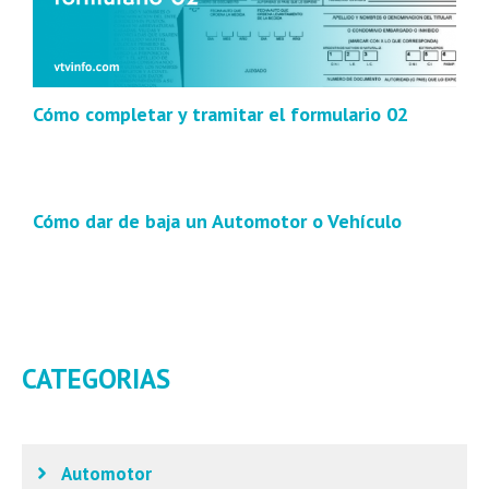
Cómo completar y tramitar el formulario 02
Cómo dar de baja un Automotor o Vehículo
CATEGORIAS
Automotor