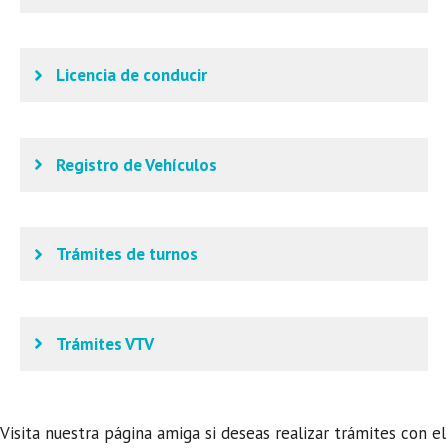
Licencia de conducir
Registro de Vehículos
Trámites de turnos
Trámites VTV
Visita nuestra página amiga si deseas realizar trámites con el