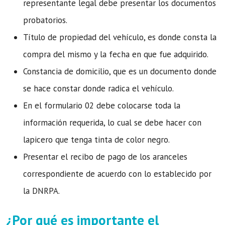
representante legal debe presentar los documentos
probatorios.
Título de propiedad del vehículo, es donde consta la
compra del mismo y la fecha en que fue adquirido.
Constancia de domicilio, que es un documento donde
se hace constar donde radica el vehículo.
En el formulario 02 debe colocarse toda la
información requerida, lo cual se debe hacer con
lapicero que tenga tinta de color negro.
Presentar el recibo de pago de los aranceles
correspondiente de acuerdo con lo establecido por
la DNRPA.
¿Por qué es importante el