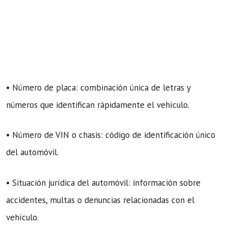
• Número de placa: combinación única de letras y
números que identifican rápidamente el vehículo.
• Número de VIN o chasis: código de identificación único
del automóvil.
• Situación jurídica del automóvil: información sobre
accidentes, multas o denuncias relacionadas con el
vehículo.