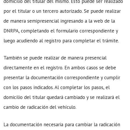
domicilio del titular del mismo. Esto puede ser realizado
por el titular o un tercero autorizado. Se puede realizar
de manera semipresencial ingresando a la web de la
DNRPA, completando el formulario correspondiente y
luego acudiendo al registro para completar el trámite.
También se puede realizar de manera presencial
directamente en el registro. En ambos casos se debe
presentar la documentación correspondiente y cumplir
con los pasos indicados. Al completar los pasos, el
domicilio del titular quedará cambiado y se realizará el
cambio de radicación del vehículo.
La documentación necesaria para cambiar la radicación