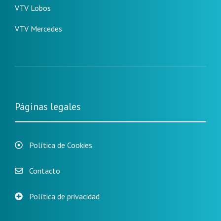
VTV Lobos
VTV Mercedes
Páginas legales
Política de Cookies
Contacto
Política de privacidad