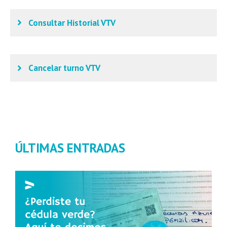
Consultar Historial VTV
Cancelar turno VTV
ÚLTIMAS ENTRADAS