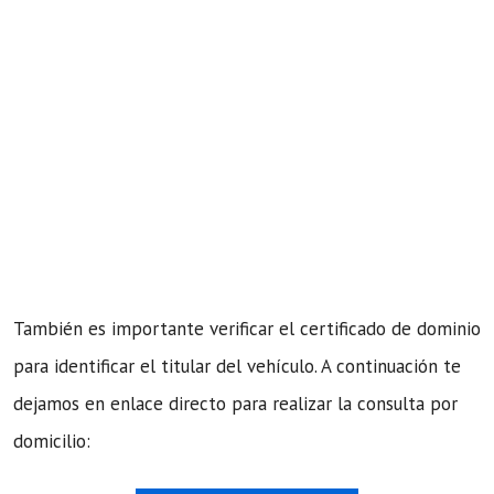
También es importante verificar el certificado de dominio
para identificar el titular del vehículo. A continuación te
dejamos en enlace directo para realizar la consulta por
domicilio: