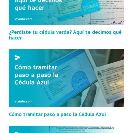
¿Perdiste tu cédula verde? Aquí te decimos qué
hacer
Cómo tramitar paso a paso la Cédula Azul