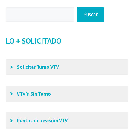
Buscar
Buscar
LO + SOLICITADO
Solicitar Turno VTV
VTV's Sin Turno
Puntos de revisión VTV