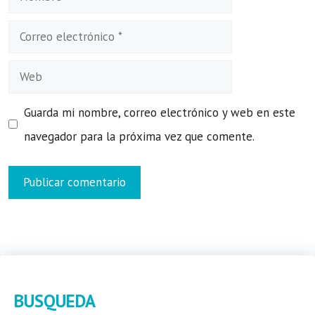
Correo
electrónico
Web
Guarda mi nombre, correo electrónico y web en este
navegador para la próxima vez que comente.
BUSQUEDA