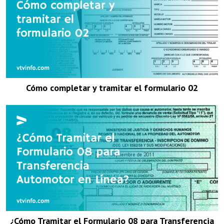
Cómo completar y tramitar el formulario 02
¿Cómo Tramitar el Formulario 08 para Transferencia