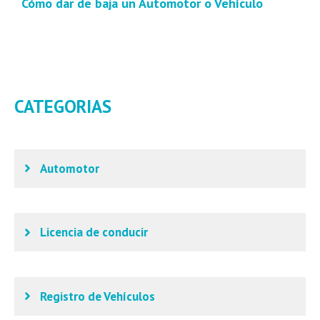
Cómo dar de baja un Automotor o Vehículo
CATEGORIAS
Automotor
Licencia de conducir
Registro de Vehículos