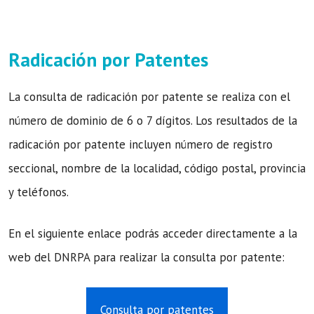
Radicación por Patentes
La consulta de radicación por patente se realiza con el
número de dominio de 6 o 7 dígitos. Los resultados de la
radicación por patente incluyen número de registro
seccional, nombre de la localidad, código postal, provincia
y teléfonos.
En el siguiente enlace podrás acceder directamente a la
web del DNRPA para realizar la consulta por patente:
Consulta por patentes