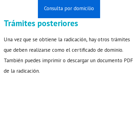
Consulta por domicilio
Trámites posteriores
Una vez que se obtiene la radicación, hay otros trámites
que deben realizarse como el certificado de dominio.
También puedes imprimir o descargar un documento PDF
de la radicación.