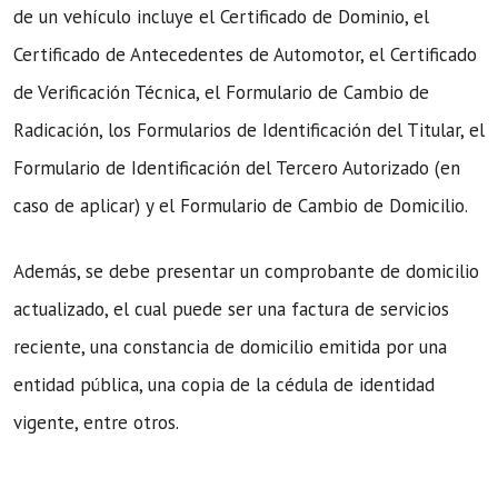
de un vehículo incluye el Certificado de Dominio, el
Certificado de Antecedentes de Automotor, el Certificado
de Verificación Técnica, el Formulario de Cambio de
Radicación, los Formularios de Identificación del Titular, el
Formulario de Identificación del Tercero Autorizado (en
caso de aplicar) y el Formulario de Cambio de Domicilio.
Además, se debe presentar un comprobante de domicilio
actualizado, el cual puede ser una factura de servicios
reciente, una constancia de domicilio emitida por una
entidad pública, una copia de la cédula de identidad
vigente, entre otros.