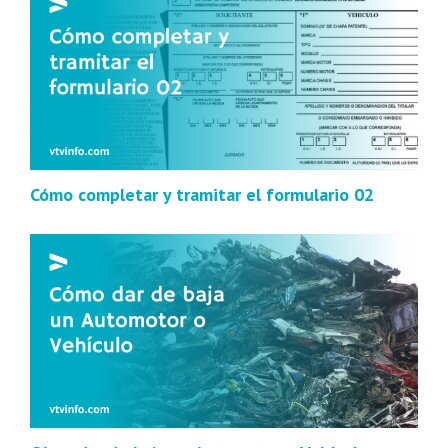
Cómo completar y tramitar el formulario 02