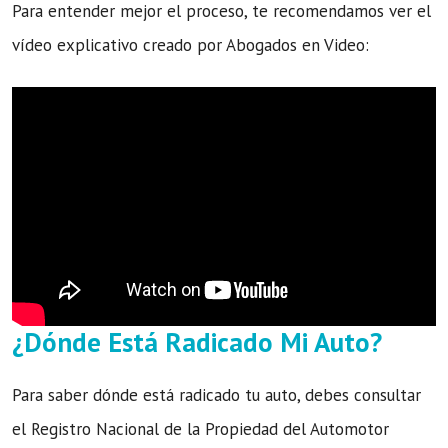
Para entender mejor el proceso, te recomendamos ver el
vídeo explicativo creado por Abogados en Video:
¿Dónde Está Radicado Mi Auto?
Para saber dónde está radicado tu auto, debes consultar
el Registro Nacional de la Propiedad del Automotor