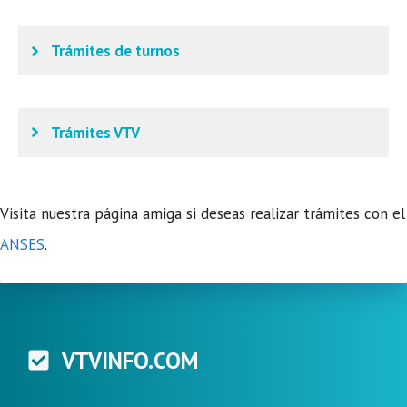
Trámites de turnos
Trámites VTV
Visita nuestra página amiga si deseas realizar trámites con el
ANSES
.
VTVINFO.COM