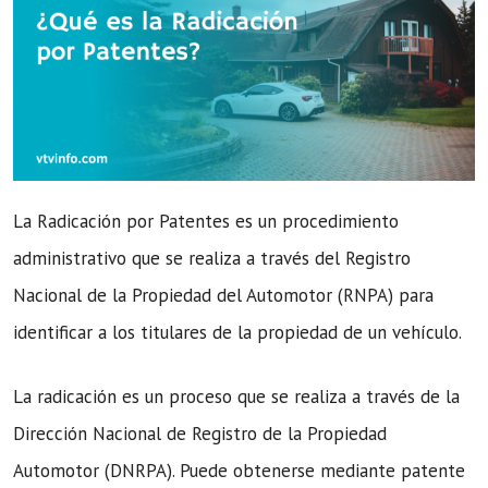
La Radicación por Patentes es un procedimiento
administrativo que se realiza a través del Registro
Nacional de la Propiedad del Automotor (RNPA) para
identificar a los titulares de la propiedad de un vehículo.
La radicación es un proceso que se realiza a través de la
Dirección Nacional de Registro de la Propiedad
Automotor (DNRPA). Puede obtenerse mediante patente