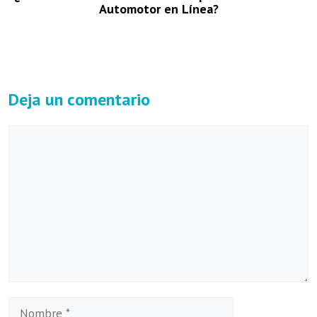
Automotor en Línea?
Deja un comentario
Comentario
Nombre