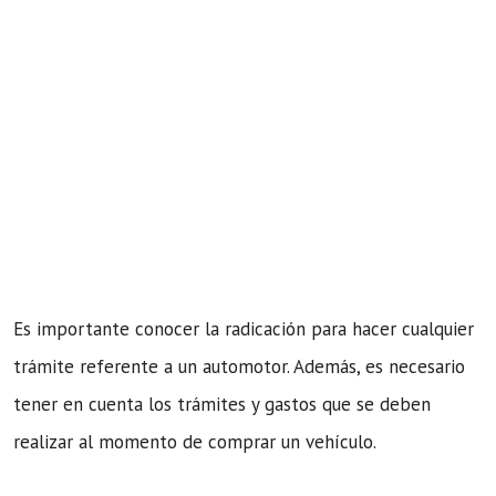
Es importante conocer la radicación para hacer cualquier
trámite referente a un automotor. Además, es necesario
tener en cuenta los trámites y gastos que se deben
realizar al momento de comprar un vehículo.