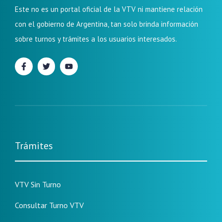
Este no es un portal oficial de la VTV ni mantiene relación
con el gobierno de Argentina, tan solo brinda información
sobre turnos y trámites a los usuarios interesados.
Trámites
VTV Sin Turno
Consultar Turno VTV