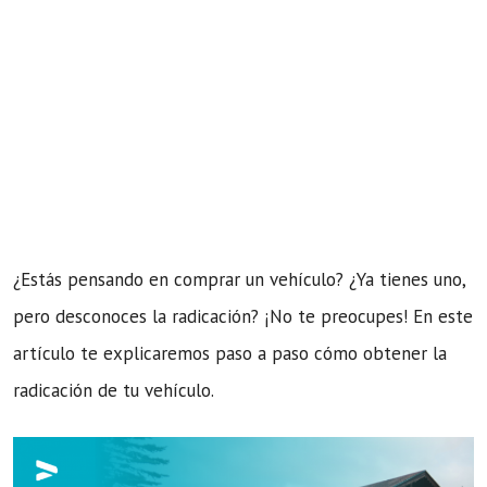
¿Estás pensando en comprar un vehículo? ¿Ya tienes uno,
pero desconoces la radicación? ¡No te preocupes! En este
artículo te explicaremos paso a paso cómo obtener la
radicación de tu vehículo.