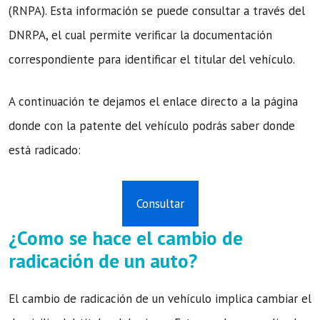
(RNPA). Esta información se puede consultar a través del
DNRPA, el cual permite verificar la documentación
correspondiente para identificar el titular del vehículo.
A continuación te dejamos el enlace directo a la página
donde con la patente del vehículo podrás saber donde
está radicado:
Consultar
¿Como se hace el cambio de
radicación de un auto?
El cambio de radicación de un vehículo implica cambiar el