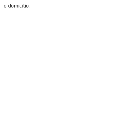
o domicilio.