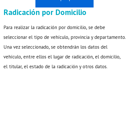
Radicación por Domicilio
Para realizar la radicación por domicilio, se debe
seleccionar el tipo de vehículo, provincia y departamento.
Una vez seleccionado, se obtendrán los datos del
vehículo, entre ellos el lugar de radicación, el domicilio,
el titular, el estado de la radicación y otros datos.